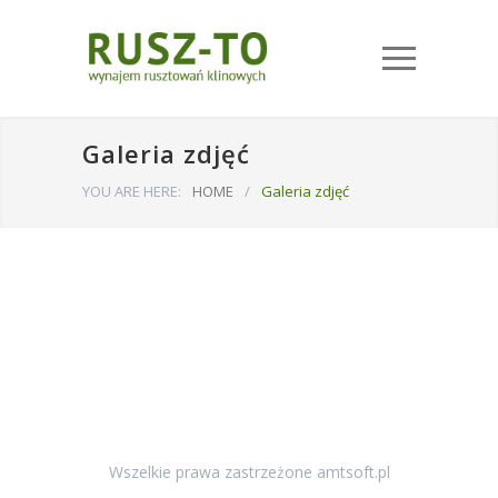
Galeria zdjęć
YOU ARE HERE:
HOME
/
Galeria zdjęć
Wszelkie prawa zastrzeżone amtsoft.pl