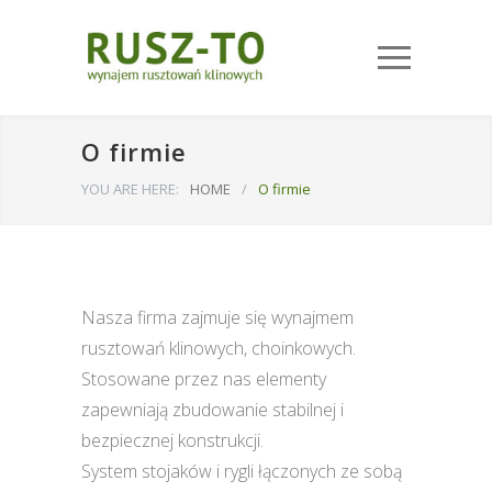
O firmie
YOU ARE HERE:
HOME
/
O firmie
Nasza firma zajmuje się wynajmem
rusztowań klinowych, choinkowych.
Stosowane przez nas elementy
zapewniają zbudowanie stabilnej i
bezpiecznej konstrukcji.
System stojaków i rygli łączonych ze sobą