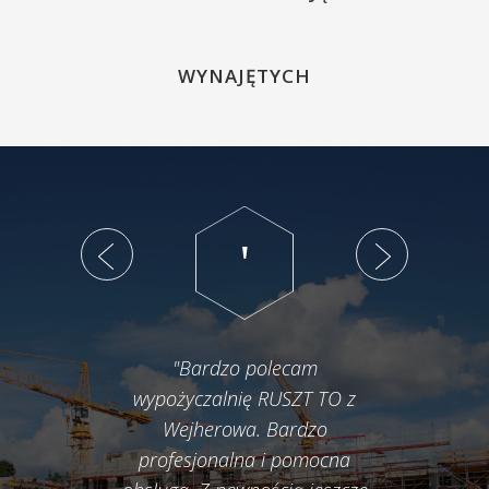
WYNAJĘTYCH
"Bardzo polecam
wypożyczalnię RUSZT TO z
Wejherowa. Bardzo
profesjonalna i pomocna