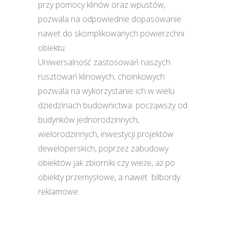
przy pomocy klinów oraz wpustów,
pozwala na odpowiednie dopasowanie
nawet do skomplikowanych powierzchni
obiektu.
Uniwersalność zastosowań naszych
rusztowań klinowych, choinkowych
pozwala na wykorzystanie ich w wielu
dziedzinach budownictwa: począwszy od
budynków jednorodzinnych,
wielorodzinnych, inwestycji projektów
deweloperskich, poprzez zabudowy
obiektów jak zbiorniki czy wieże, aż po
obiekty przemysłowe, a nawet bilbordy
reklamowe.