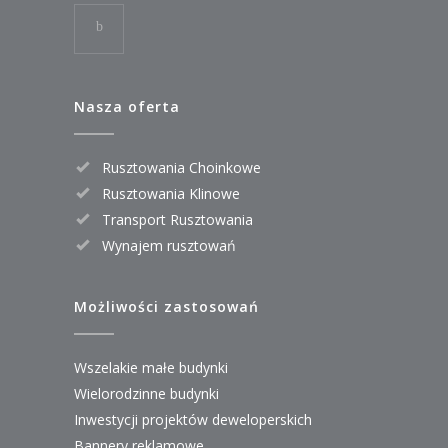
Nasza oferta
Rusztowania Choinkowe
Rusztowania Klinowe
Transport Rusztowania
Wynajem rusztowań
Możliwości zastosowań
Wszelakie małe budynki
Wielorodzinne budynki
Inwestycji projektów deweloperskich
Bannery reklamowe