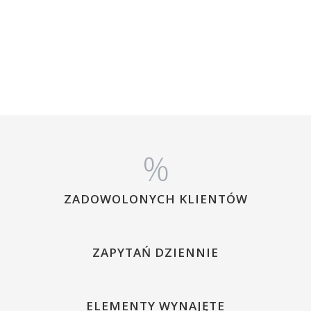
%
ZADOWOLONYCH KLIENTÓW
ZAPYTAŃ DZIENNIE
ELEMENTY WYNAJĘTE