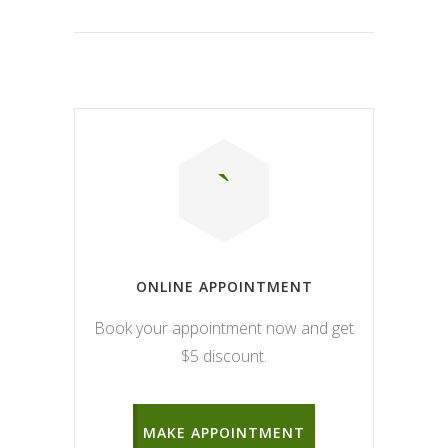
ONLINE APPOINTMENT
Book your appointment now and get
$5 discount.
MAKE APPOINTMENT