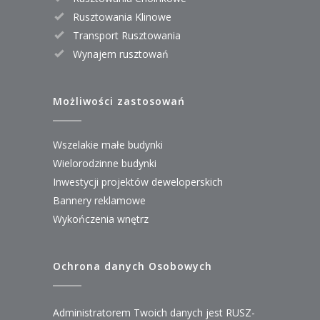
Rusztowania Klinowe
Transport Rusztowania
Wynajem rusztowań
Możliwości zastosowań
Wszelakie małe budynki
Wielorodzinne budynki
Inwestycji projektów deweloperskich
Bannery reklamowe
Wykończenia wnętrz
Ochrona danych Osobowych
Administratorem Twoich danych jest RUSZ-