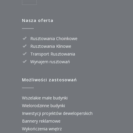
Nasza oferta
Rusztowania Choinkowe
Rusztowania Klinowe
Transport Rusztowania
Wynajem rusztowań
Możliwości zastosowań
Wszelakie małe budynki
Wielorodzinne budynki
Inwestycji projektów deweloperskich
Bannery reklamowe
Wykończenia wnętrz