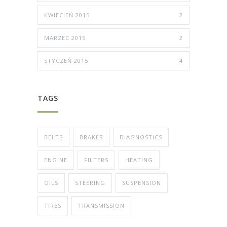
KWIECIEŃ 2015
2
MARZEC 2015
2
STYCZEŃ 2015
4
TAGS
BELTS
BRAKES
DIAGNOSTICS
ENGINE
FILTERS
HEATING
OILS
STEERING
SUSPENSION
TIRES
TRANSMISSION